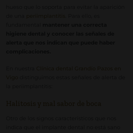
hueso que lo soporta para evitar la aparición
de una
periimplantitis
. Para ello, es
fundamental
mantener una correcta
higiene dental y conocer las señales de
alerta que nos indican que puede haber
complicaciones.
En nuestra
Clínica dental Grandío Pazos en
Vigo
distinguimos estas señales de alerta de
la periimplantitis:
Halitosis y mal sabor de boca
Otro de los signos característicos que nos
indica que el implante dental no está sano