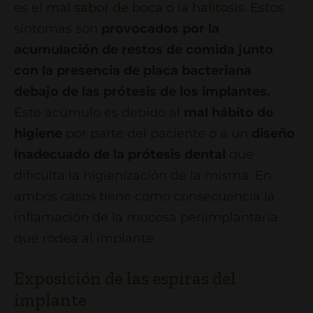
es el
mal sabor de boca o la halitosis
. Estos
síntomas son
provocados por la
acumulación de restos de comida junto
con la presencia de placa bacteriana
debajo de las prótesis de los implantes.
Este acúmulo es debido al
mal hábito de
higiene
por parte del paciente o a un
diseño
inadecuado de la prótesis dental
que
dificulta la higienización de la misma. En
ambos casos tiene como consecuencia la
inflamación de la mucosa periimplantaria
que rodea al implante.
Exposición de las espiras del
implante