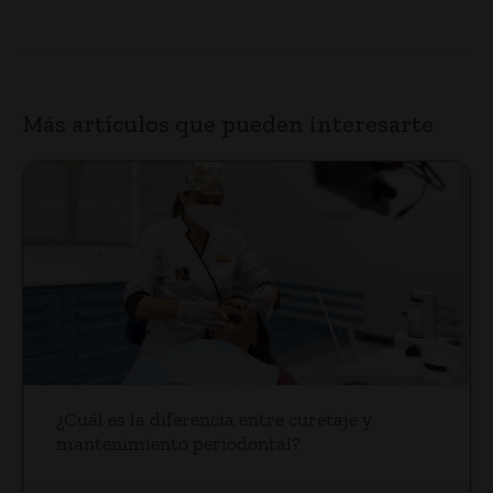
Más artículos que pueden interesarte
¿Cuál es la diferencia entre curetaje y
mantenimiento periodontal?