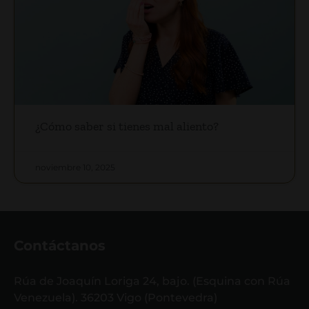
¿Cómo saber si tienes mal aliento?
noviembre 10, 2025
Contáctanos
Rúa de Joaquín Loriga 24, bajo. (Esquina con Rúa
Venezuela). 36203 Vigo (Pontevedra)