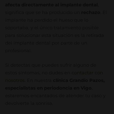
afecta directamente al implante dental
,
significa que se ha producido un
rechazo
. El
implante ha perdido el hueso que lo
soportaba, y el único tratamiento posible
para solucionar esta situación es la retirada
del implante dental por parte de un
profesional.
Si detectas que puedes sufrir alguno de
estos síntomas, no dudes en
contactar con
nosotros
. En nuestra
clínica Grandío Pazos,
especialistas en periodoncia en Vigo
,
estaremos encantados de atender tu caso y
devolverte la sonrisa.