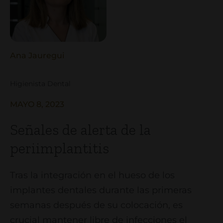
Ana Jauregui
Higienista Dental
MAYO 8, 2023
Señales de alerta de la
periimplantitis
Tras la integración en el hueso de los
implantes dentales durante las primeras
semanas después de su colocación, es
crucial mantener libre de infecciones el