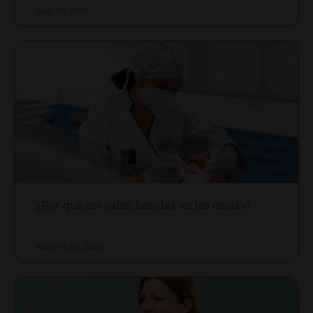
julio 29, 2026
¿Por qué me salen heridas en las encías?
febrero 20, 2026