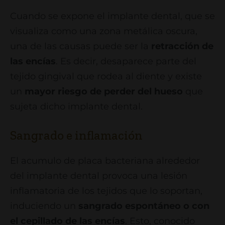
Cuando se expone el implante dental, que se
visualiza como una zona metálica oscura,
una de las causas puede ser la
retracción de
las encías
. Es decir, desaparece parte del
tejido gingival que rodea al diente y existe
un
mayor riesgo de perder del hueso
que
sujeta dicho implante dental.
Sangrado e inflamación
El acumulo de placa bacteriana alrededor
del implante dental provoca una lesión
inflamatoria de los tejidos que lo soportan,
induciendo un
sangrado espontáneo o con
el cepillado de las encías
. Esto, conocido