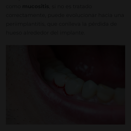
como
mucositis
, si no es tratado
correctamente, puede evolucionar hacia una
periimplantitis, que conlleva la pérdida de
hueso alrededor del implante.