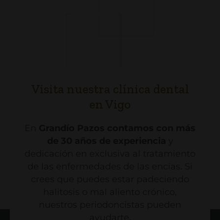
Visita nuestra clínica dental
en Vigo
En
Grandío Pazos contamos con más
de 30 años de experiencia
y
dedicación en exclusiva al tratamiento
de las enfermedades de las encías. Si
crees que puedes estar padeciendo
halitosis o mal aliento crónico,
nuestros periodoncistas pueden
ayudarte.