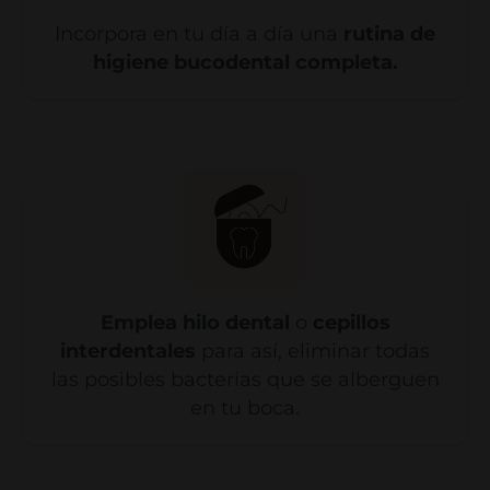
Incorpora en tu día a día una
rutina de
higiene bucodental completa.
Emplea hilo dental
o
cepillos
interdentales
para así, eliminar todas
las posibles bacterias que se alberguen
en tu boca.