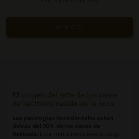
forma personalizada.
PIDE CITA
El origen del 90% de los casos
de halitosis reside en la boca
Las patologías bucodentales están
detrás del 90% de los casos de
halitosis.
Este mal aliento trae consigo