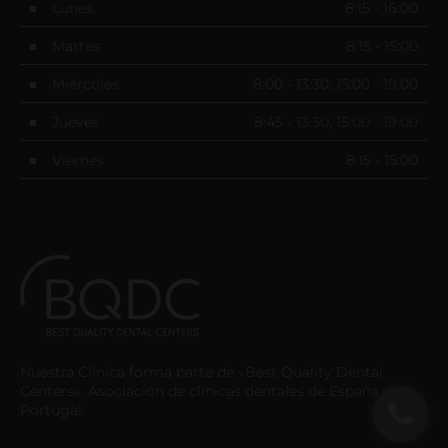
Lunes
8:15 - 16:00
Martes
8:15 - 15:00
Miércoles
8:00 - 13:30, 15:00 - 19:00
Jueves
8:45 - 13:30, 15:00 - 19:00
Viernes
8:15 - 15:00
Nuestra Clínica forma parte de «Best Quality Dental
Centers». Asociación de clínicas dentales de España y
Portugal.