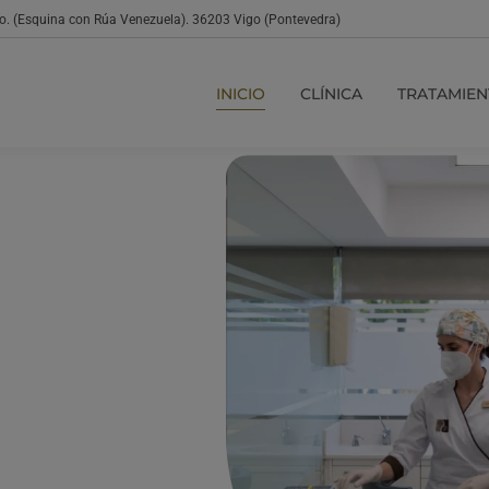
jo. (Esquina con Rúa Venezuela). 36203 Vigo (Pontevedra)
INICIO
CLÍNICA
TRATAMIEN