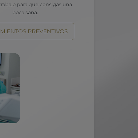
trabajo para que consigas una
boca sana.
AMIENTOS PREVENTIVOS