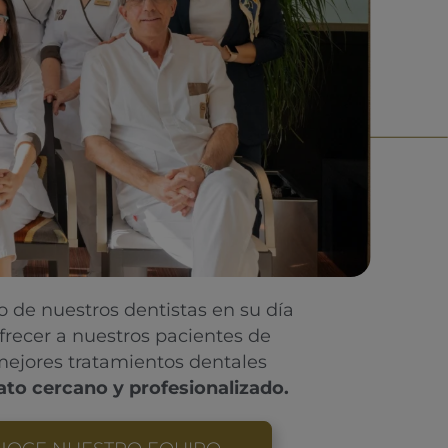
vo de nuestros dentistas en su día
ofrecer a nuestros pacientes de
mejores tratamientos dentales
ato cercano y profesionalizado.