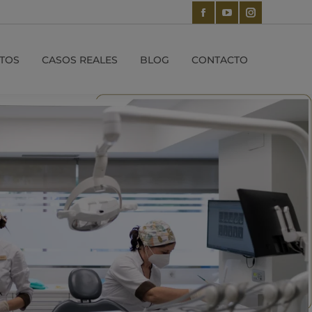
TOS
CASOS REALES
BLOG
CONTACTO