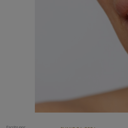
Escrito por: