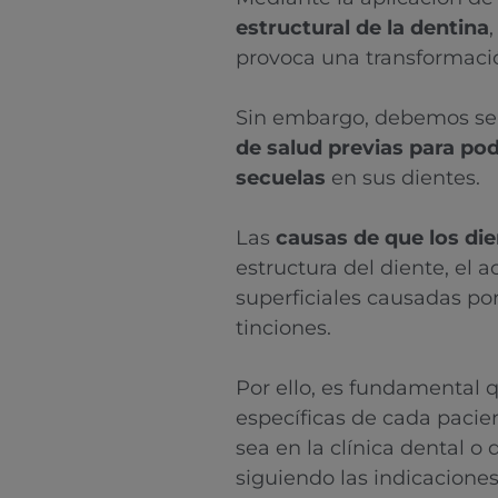
estructural de la dentina
provoca una transformación
Sin embargo, debemos ser
de salud previas para pod
secuelas
en sus dientes.
Las
causas de que los die
estructura del diente, el
superficiales causadas por
tinciones.
Por ello, es fundamental q
específicas de cada pacie
sea en la clínica dental o
siguiendo las indicaciones