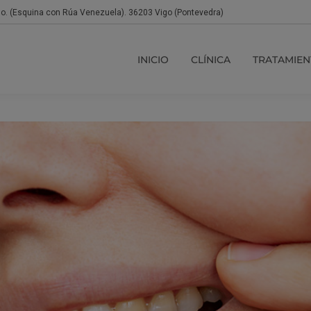
jo. (Esquina con Rúa Venezuela). 36203 Vigo (Pontevedra)
INICIO
CLÍNICA
TRATAMIEN