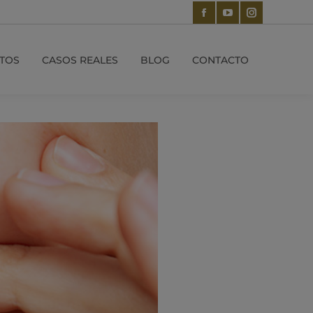
TOS
CASOS REALES
BLOG
CONTACTO