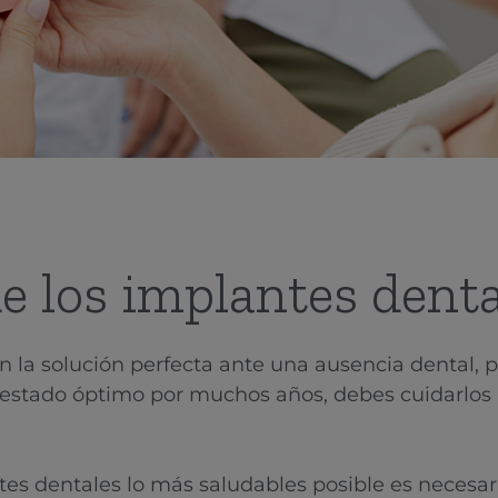
e los implantes denta
n la solución perfecta ante una ausencia dental, 
estado óptimo por muchos años, debes cuidarlos
es dentales lo más saludables posible es necesar