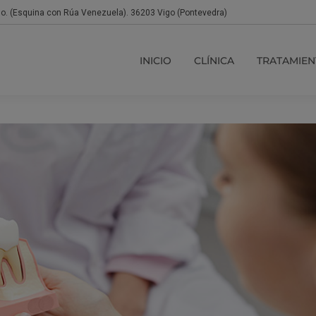
jo. (Esquina con Rúa Venezuela). 36203 Vigo (Pontevedra)
INICIO
CLÍNICA
TRATAMIEN