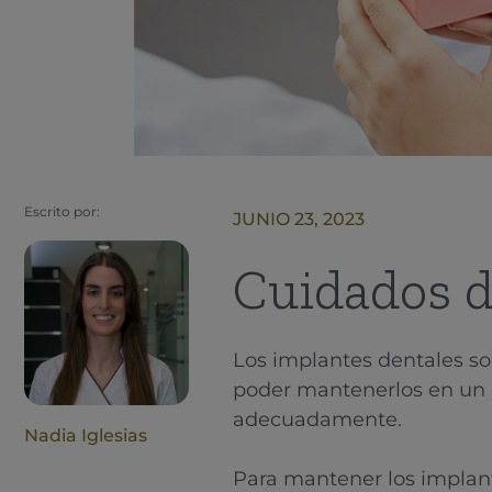
Escrito por:
JUNIO 23, 2023
Cuidados d
Los implantes dentales so
poder mantenerlos en un 
adecuadamente.
Nadia Iglesias
Para mantener los implant