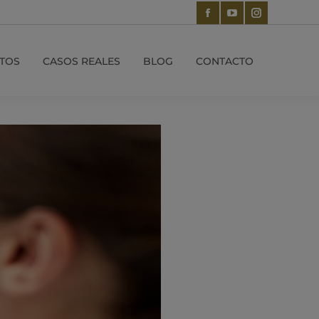
TOS
CASOS REALES
BLOG
CONTACTO