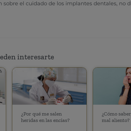
 sobre el cuidado de los implantes dentales, no 
eden interesarte
¿Por qué me salen
¿Cómo saber 
heridas en las encías?
mal aliento?