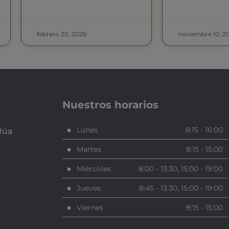
febrero 20, 2026
noviembre 10, 2
Nuestros horarios
Lunes
8:15 - 16:00
Rúa
Martes
8:15 - 15:00
Miércoles
8:00 - 13:30, 15:00 - 19:00
Jueves
8:45 - 13:30, 15:00 - 19:00
Viernes
8:15 - 15:00