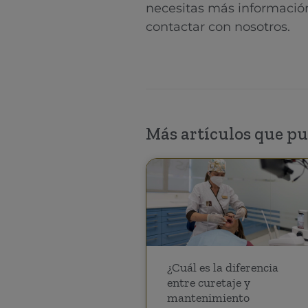
necesitas más información
contactar con nosotros.
Más artículos que pu
¿Cuál es la diferencia
entre curetaje y
mantenimiento