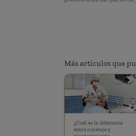
Más artículos que pu
¿Cuál es la diferencia
entre curetaje y
mantenimiento