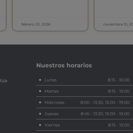
febrero 20, 2026
noviembre 10, 2
Nuestros horarios
Lunes
8:15 - 16:00
Rúa
Martes
8:15 - 15:00
Miércoles
8:00 - 13:30, 15:00 - 19:00
Jueves
8:45 - 13:30, 15:00 - 19:00
Viernes
8:15 - 15:00