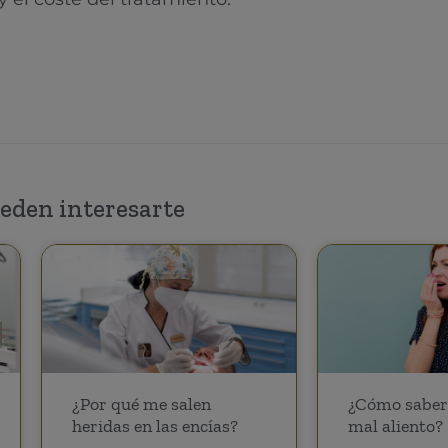
eden interesarte
¿Por qué me salen
¿Cómo saber 
heridas en las encías?
mal aliento?