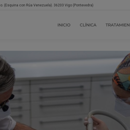
jo. (Esquina con Rúa Venezuela). 36203 Vigo (Pontevedra)
INICIO
CLÍNICA
TRATAMIEN