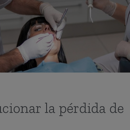
cionar la pérdida de