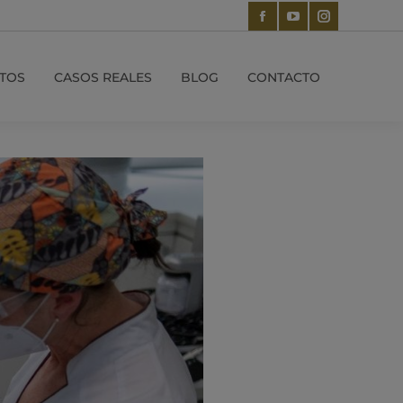
TOS
CASOS REALES
BLOG
CONTACTO