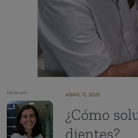
Escrito por:
ABRIL 11, 2025
¿Cómo solu
dientes?