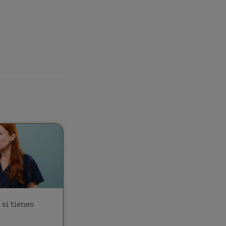
si tienes