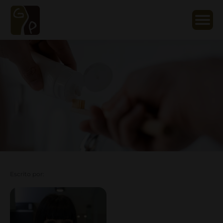
Escrito por: