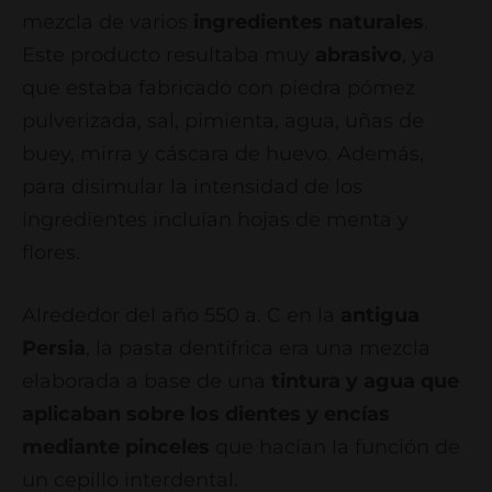
mezcla de varios
ingredientes naturales
.
Este producto resultaba muy
abrasivo
, ya
que estaba fabricado con piedra pómez
pulverizada, sal, pimienta, agua, uñas de
buey, mirra y cáscara de huevo. Además,
para disimular la intensidad de los
ingredientes incluían hojas de menta y
flores.
Alrededor del año 550 a. C en la
antigua
Persia
, la pasta dentífrica era una mezcla
elaborada a base de una
tintura y agua que
aplicaban sobre los dientes y encías
mediante pinceles
que hacían la función de
un cepillo interdental.