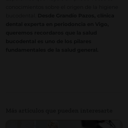
conocimientos sobre el origen de la higiene
bucodental.
Desde Grandío Pazos, clínica
dental experta en periodoncia en Vigo,
queremos recordaros que la salud
bucodental es uno de los pilares
fundamentales de la salud general.
Más artículos que pueden interesarte