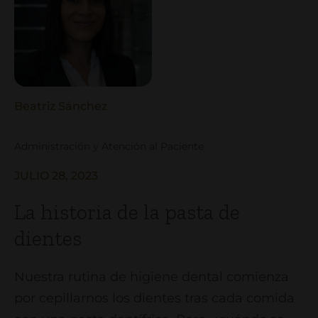
Beatriz Sánchez
Administración y Atención al Paciente
JULIO 28, 2023
La historia de la pasta de
dientes
Nuestra rutina de higiene dental comienza
por cepillarnos los dientes tras cada comida