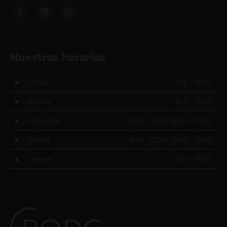
Encuéntranos en:
Nuestros horarios
Lunes
8:15 - 16:00
Martes
8:15 - 15:00
Miércoles
8:00 - 13:30, 15:00 - 19:00
Jueves
8:45 - 13:30, 15:00 - 19:00
Viernes
8:15 - 15:00