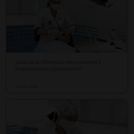
¿Cuál es la diferencia entre curetaje y
mantenimiento periodontal?
julio 29, 2026