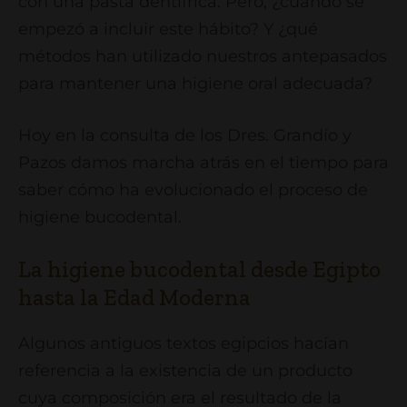
con una pasta dentífrica. Pero, ¿cuándo se
empezó a incluir este hábito? Y ¿qué
métodos han utilizado nuestros antepasados
para mantener una higiene oral adecuada?
Hoy en la consulta de los Dres. Grandío y
Pazos damos marcha atrás en el tiempo para
saber cómo ha evolucionado el proceso de
higiene bucodental.
La higiene bucodental desde Egipto
hasta la Edad Moderna
Algunos antiguos textos egipcios hacían
referencia a la existencia de un producto
cuya composición era el resultado de la