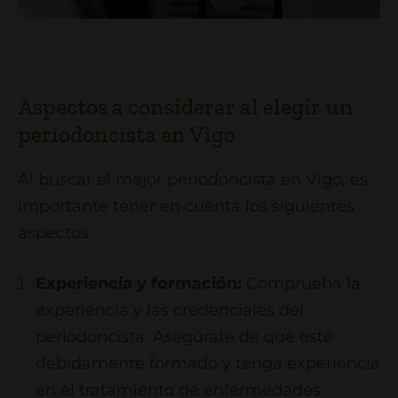
Aspectos a considerar al elegir un
periodoncista en Vigo
Al buscar el mejor periodoncista en Vigo, es
importante tener en cuenta los siguientes
aspectos:
Experiencia y formación:
Comprueba la
experiencia y las credenciales del
periodoncista. Asegúrate de que esté
debidamente formado y tenga experiencia
en el tratamiento de enfermedades