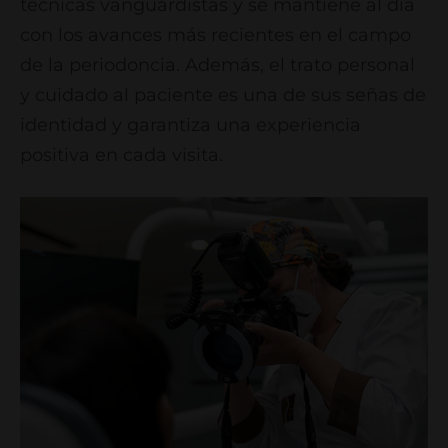
técnicas vanguardistas y se mantiene al día
con los avances más recientes en el campo
de la periodoncia. Además, el trato personal
y cuidado al paciente es una de sus señas de
identidad y garantiza una experiencia
positiva en cada visita.