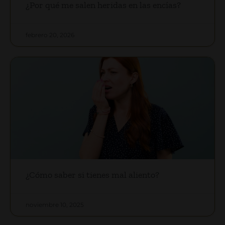
¿Por qué me salen heridas en las encías?
febrero 20, 2026
¿Cómo saber si tienes mal aliento?
noviembre 10, 2025