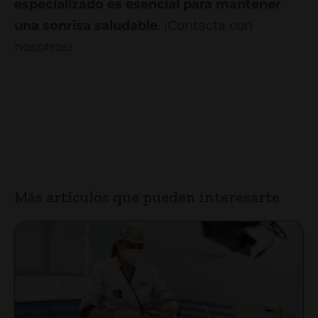
especializado es esencial para mantener
una sonrisa saludable
.
¡Contacta con
nosotros!
Más artículos que pueden interesarte