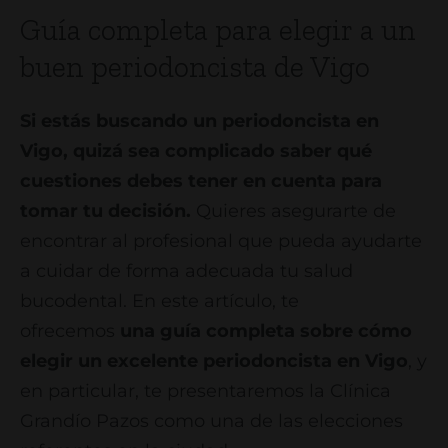
Guía completa para elegir a un
buen periodoncista de Vigo
Si estás buscando un periodoncista en
Vigo, quizá sea complicado saber qué
cuestiones debes tener en cuenta para
tomar tu decisión.
Quieres asegurarte de
encontrar al profesional que pueda ayudarte
a cuidar de forma adecuada tu salud
bucodental. En este artículo, te
ofrecemos
una guía completa sobre cómo
elegir un excelente periodoncista en Vigo
, y
en particular, te presentaremos la Clínica
Grandío Pazos como una de las elecciones