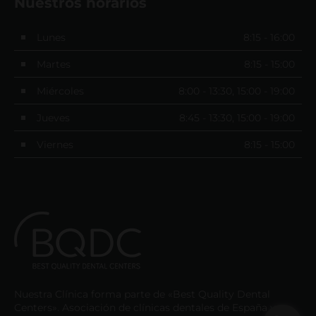
Nuestros horarios
Lunes
8:15 - 16:00
Martes
8:15 - 15:00
Miércoles
8:00 - 13:30, 15:00 - 19:00
Jueves
8:45 - 13:30, 15:00 - 19:00
Viernes
8:15 - 15:00
Nuestra Clínica forma parte de «Best Quality Dental
Centers». Asociación de clínicas dentales de España y