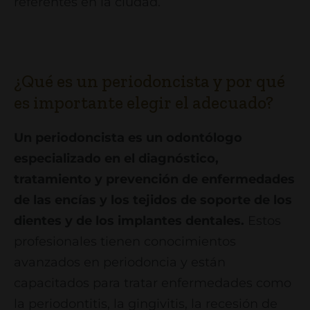
referentes en la ciudad.
¿Qué es un periodoncista y por qué
es importante elegir el adecuado?
Un periodoncista es un odontólogo
especializado en el diagnóstico,
tratamiento y prevención de enfermedades
de las encías y los tejidos de soporte de los
dientes y de los implantes dentales.
Estos
profesionales tienen conocimientos
avanzados en periodoncia y están
capacitados para tratar enfermedades como
la periodontitis, la gingivitis, la recesión de