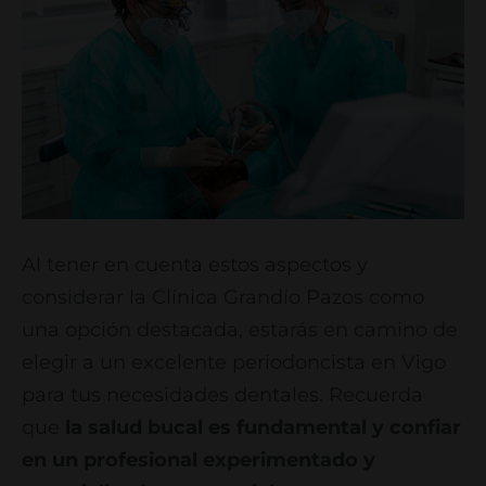
Al tener en cuenta estos aspectos y
considerar la Clínica Grandío Pazos como
una opción destacada, estarás en camino de
elegir a un excelente periodoncista en Vigo
para tus necesidades dentales. Recuerda
que
la salud bucal es fundamental y confiar
en un profesional experimentado y