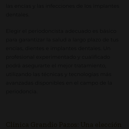
las encías y las infecciones de los implantes
dentales.
Elegir el periodoncista adecuado es básico
para garantizar la salud a largo plazo de tus
encías, dientes e implantes dentales. Un
profesional experimentado y cualificado
podrá asegurarte el mejor tratamiento,
utilizando las técnicas y tecnologías más
avanzadas disponibles en el campo de la
periodoncia.
Clínica Grandío Pazos: Una elección