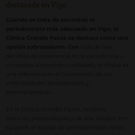
destacada en Vigo
Cuando se trata de encontrar el
periodoncista más adecuado en Vigo, la
Clínica Grandío Pazos se destaca como una
opción sobresaliente. Con
más de tres
décadas de experiencia en la periodoncia y
un equipo altamente cualificado, la clínica es
una referencia en el tratamiento de las
enfermedades periodontales y
periimplantarias.
En la Clínica Grandío Pazos, recibirás
atención personalizada y de alta calidad. Por
su parte, el equipo de periodoncistas utiliza