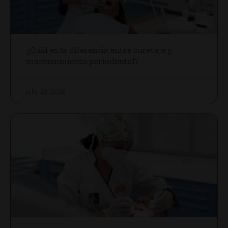
¿Cuál es la diferencia entre curetaje y
mantenimiento periodontal?
julio 29, 2026