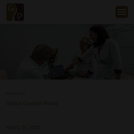
Escrito por:
Clínica Grandio Pazos
MAYO 31, 2023