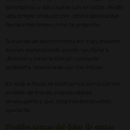
persistente, y sus causas son variadas: desde
una simple irritación por cepillado excesivo
hasta infecciones como la gingivitis.
Si buscas un
periodoncista en Vigo
, nuestro
equipo especializado puede ayudarte a
detectar y tratar a tiempo cualquier
problema relacionado con tus encías.
En este artículo te explicamos cómo calmar
el dolor de encías, cuándo debes
preocuparte y qué tratamientos pueden
ayudarte.
Posibles causas del dolor de encías