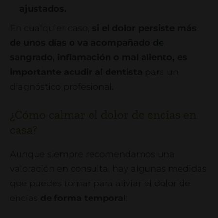
ajustados.
En cualquier caso,
si el dolor persiste más
de unos días o va acompañado de
sangrado, inflamación o mal aliento, es
importante acudir al dentista
para un
diagnóstico profesional.
¿Cómo calmar el dolor de encías en
casa?
Aunque siempre recomendamos una
valoración en consulta, hay algunas medidas
que puedes tomar para aliviar el dolor de
encías
de forma tempora
l: