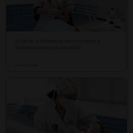
¿Cuál es la diferencia entre curetaje y
mantenimiento periodontal?
julio 29, 2026