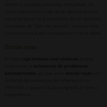
diente y no debe presentar movilidad. Un
signo característico de gozar de una buena
salud gingival es la presencia de un delicado
punteado de “piel de naranja”, aunque esta
característica suele desaparecer con la edad.
Encías rojas
El color
rojo intenso casi
violáceo
podría
indicarnos la
existencia de problemas
periodontales
, ya que unas
encías rojas
son
síntoma de presencia de inflamación o
infección y presencia de sangrado al roce o
espontáneo.