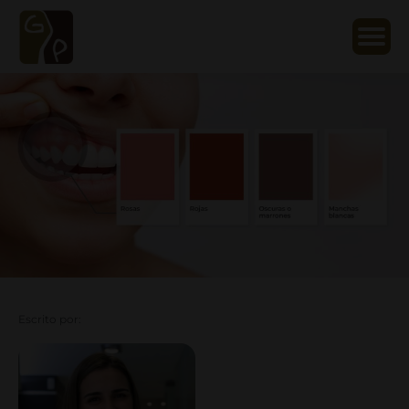
Escrito por: