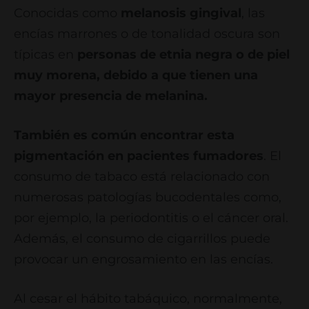
Conocidas como
melanosis gingival
, las
encías marrones o de tonalidad oscura son
típicas en
personas de etnia negra o de piel
muy morena, debido a que tienen una
mayor presencia de melanina.
También es común encontrar esta
pigmentación en pacientes fumadores
. El
consumo de tabaco está relacionado con
numerosas patologías bucodentales como,
por ejemplo, la periodontitis o el cáncer oral.
Además, el consumo de cigarrillos puede
provocar un engrosamiento en las encías.
Al cesar el hábito tabáquico, normalmente,