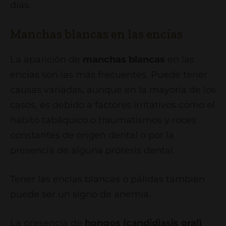
días.
Manchas blancas en las encías
La aparición de
manchas blancas
en las
encías son las más frecuentes. Puede tener
causas variadas, aunque en la mayoría de los
casos, es debido a factores irritativos como el
hábito tabáquico o traumatismos y roces
constantes de origen dental o por la
presencia de alguna prótesis dental.
Tener las encías blancas o pálidas también
puede ser un signo de anemia.
La presencia de
hongos (candidiasis oral)