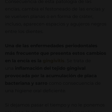
Consecuencia de esta patología de las
encías, cambia el festoneado de las encías y
se vuelven planas o en forma de cráter,
incluso, aparecen espacios y agujeros negros
entre los dientes.
Una de las enfermedades periodontales
más frecuente que presenta estos cambios
en la encía es la
gingivitis
. Se trata de
una
inflamación del tejido gingival
provocada por la acumulación de placa
bacteriana y sarro
como consecuencia de
una higiene oral deficiente.
Si dejamos pasar el tiempo y no le ponemos