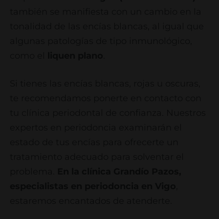
también se manifiesta con un cambio en la
tonalidad de las encías blancas, al igual que
algunas patologías de tipo inmunológico,
como el
liquen plano
.
Si tienes las encías blancas, rojas u oscuras,
te recomendamos ponerte en contacto con
tu clínica periodontal de confianza. Nuestros
expertos en periodoncia examinarán el
estado de tus encías para ofrecerte un
tratamiento adecuado para solventar el
problema.
En la clínica Grandío Pazos,
especialistas en periodoncia en Vigo
,
estaremos encantados de atenderte.