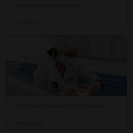
mantenimiento periodontal?
julio 29, 2026
¿Por qué me salen heridas en las encías?
febrero 20, 2026