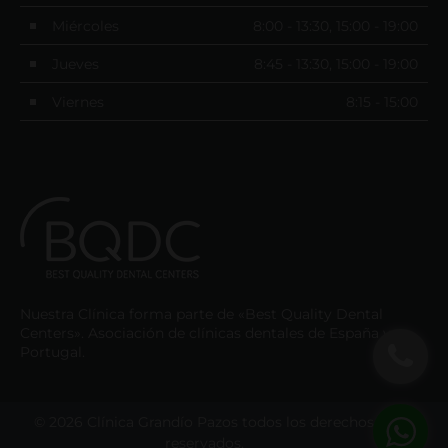
Miércoles
8:00 - 13:30, 15:00 - 19:00
Jueves
8:45 - 13:30, 15:00 - 19:00
Viernes
8:15 - 15:00
Nuestra Clínica forma parte de «Best Quality Dental
Centers». Asociación de clínicas dentales de España y
Portugal.
© 2026 Clínica Grandío Pazos todos los derechos
reservados.