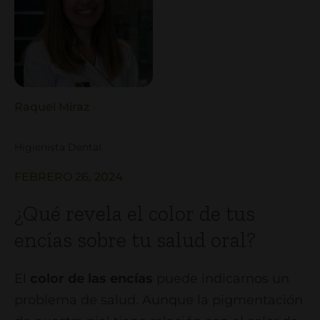
Raquel Miraz
Higienista Dental
FEBRERO 26, 2024
¿Qué revela el color de tus
encías sobre tu salud oral?
El
color de las encías
puede indicarnos un
problema de salud. Aunque la pigmentación