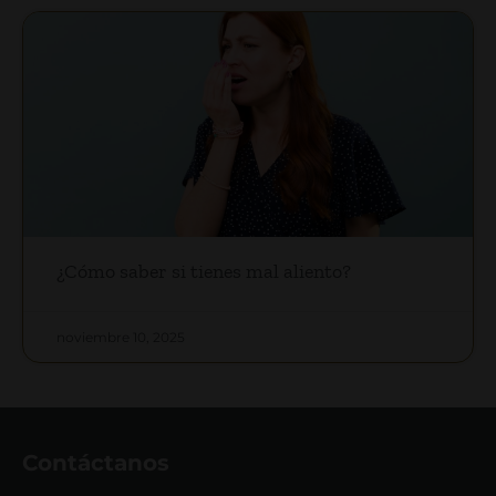
¿Cómo saber si tienes mal aliento?
noviembre 10, 2025
Contáctanos