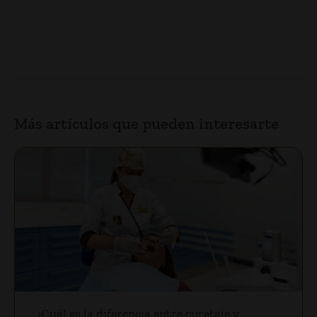
Más artículos que pueden interesarte
¿Cuál es la diferencia entre curetaje y