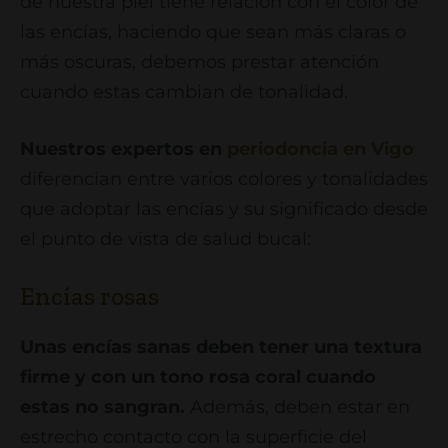
de nuestra piel tiene relación con el color de
las encías, haciendo que sean más claras o
más oscuras, debemos prestar atención
cuando estas cambian de tonalidad.
Nuestros expertos en
periodoncia en Vigo
diferencian entre varios colores y tonalidades
que adoptar las encías y su significado desde
el punto de vista de salud bucal:
Encías rosas
Unas encías sanas deben tener una textura
firme y con un tono rosa coral cuando
estas no sangran.
Además, deben estar en
estrecho contacto con la superficie del