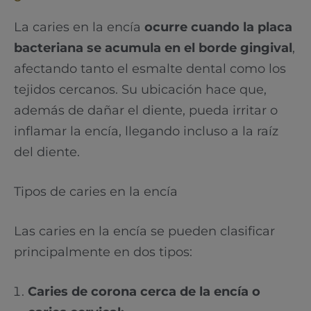
La caries en la encía
ocurre cuando la placa
bacteriana se acumula en el borde gingival
,
afectando tanto el esmalte dental como los
tejidos cercanos. Su ubicación hace que,
además de dañar el diente, pueda irritar o
inflamar la encía, llegando incluso a la raíz
del diente.
Tipos de caries en la encía
Las caries en la encía se pueden clasificar
principalmente en dos tipos:
Caries de corona cerca de la encía o