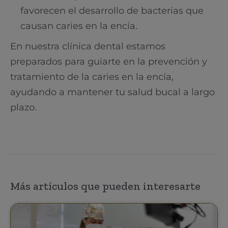
favorecen el desarrollo de bacterias que
causan caries en la encía.
En nuestra clínica dental estamos
preparados para guiarte en la prevención y
tratamiento de la caries en la encía,
ayudando a mantener tu salud bucal a largo
plazo.
Más artículos que pueden interesarte