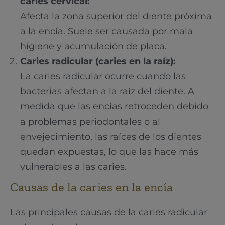
caries cervical:
Afecta la zona superior del diente próxima
a la encía. Suele ser causada por mala
higiene y acumulación de placa.
Caries radicular (caries en la raíz):
La caries radicular ocurre cuando las
bacterias afectan a la raíz del diente. A
medida que las encías retroceden debido
a problemas periodontales o al
envejecimiento, las raíces de los dientes
quedan expuestas, lo que las hace más
vulnerables a las caries.
Causas de la caries en la encía
Las principales causas de la caries radicular