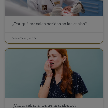
¿Por qué me salen heridas en las encías?
febrero 20, 2026
¿Cómo saber si tienes mal aliento?