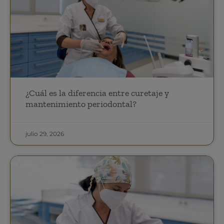
¿Cuál es la diferencia entre curetaje y
mantenimiento periodontal?
julio 29, 2026