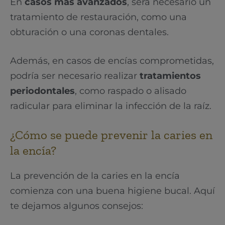
En
casos más avanzados
, será necesario un
tratamiento de restauración, como una
obturación o una coronas dentales.
Además, en casos de encías comprometidas,
podría ser necesario realizar
tratamientos
periodontales
, como raspado o alisado
radicular para eliminar la infección de la raíz.
¿Cómo se puede prevenir la caries en
la encía?
La prevención de la caries en la encía
comienza con una buena higiene bucal. Aquí
te dejamos algunos consejos: