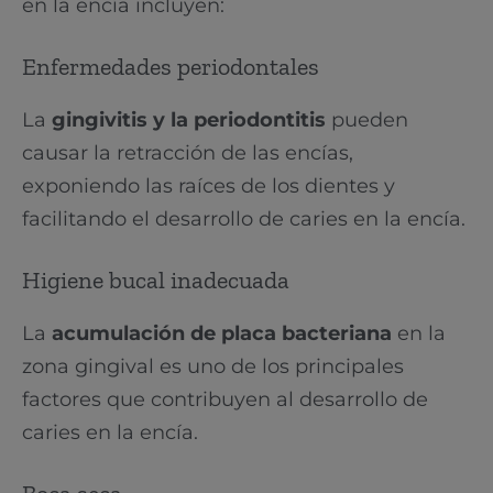
en la encía incluyen:
Enfermedades periodontales
La
gingivitis y la periodontitis
pueden
causar la retracción de las encías,
exponiendo las raíces de los dientes y
facilitando el desarrollo de caries en la encía.
Higiene bucal inadecuada
La
acumulación de placa bacteriana
en la
zona gingival es uno de los principales
factores que contribuyen al desarrollo de
caries en la encía.