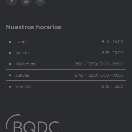
Encuéntranos en:
Nuestros horarios
Lunes
8:15 - 16:00
Martes
8:15 - 15:00
Miércoles
8:00 - 13:30, 15:00 - 19:00
Jueves
8:45 - 13:30, 15:00 - 19:00
Viernes
8:15 - 15:00