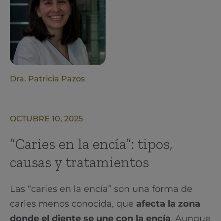
Dra. Patricia Pazos
OCTUBRE 10, 2025
“Caries en la encía”: tipos,
causas y tratamientos
Las “caries en la encía” son una forma de
caries menos conocida, que
afecta la zona
donde el diente se une con la encía
. Aunque