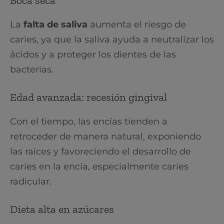
Boca seca
La
falta de saliva
aumenta el riesgo de
caries, ya que la saliva ayuda a neutralizar los
ácidos y a proteger los dientes de las
bacterias.
Edad avanzada: recesión gingival
Con el tiempo, las encías tienden a
retroceder de manera natural, exponiendo
las raíces y favoreciendo el desarrollo de
caries en la encía, especialmente caries
radicular.
Dieta alta en azúcares