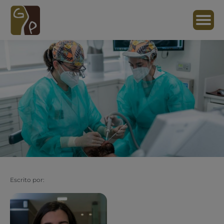
Escrito por: