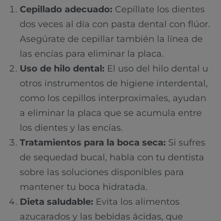
Cepillado adecuado:
Cepíllate los dientes
dos veces al día con pasta dental con flúor.
Asegúrate de cepillar también la línea de
las encías para eliminar la placa.
Uso de hilo dental:
El uso del hilo dental u
otros instrumentos de higiene interdental,
como los cepillos interproximales, ayudan
a
eliminar la placa que se acumula entre
los dientes y las encías.
Tratamientos para la boca seca:
Si sufres
de sequedad bucal, habla con tu dentista
sobre las soluciones disponibles para
mantener tu boca hidratada.
Dieta saludable:
Evita los alimentos
azucarados y las bebidas ácidas, que