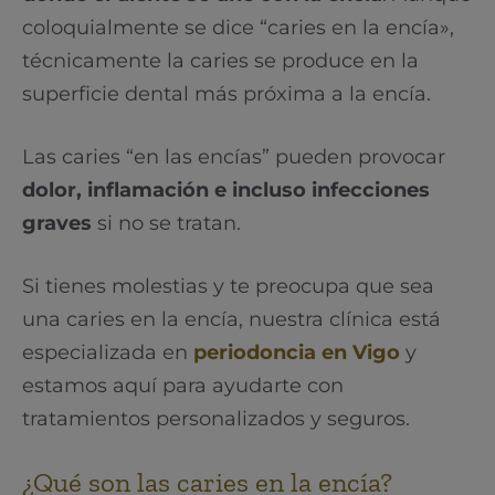
coloquialmente se dice “caries en la encía»,
técnicamente la caries se produce en la
superficie dental más próxima a la encía.
Las caries “en las encías” pueden provocar
dolor, inflamación e incluso infecciones
graves
si no se tratan.
Si tienes molestias y te preocupa que sea
una caries en la encía, nuestra clínica está
especializada en
periodoncia en Vigo
y
estamos aquí para ayudarte con
tratamientos personalizados y seguros.
¿Qué son las caries en la encía?