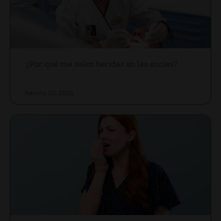
¿Por qué me salen heridas en las encías?
febrero 20, 2026