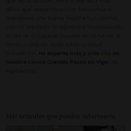
que las ocasionan. Pero sí que será más
difícil que reaparezcan con frecuencia si
mantienes una buena higiene bucodental,
con un cepillado no agresivo e incorporando
el uso de enjuagues bucales en tu rutina. Si
tienes cualquier duda sobre tu salud
bucodental,
no esperes más y
pide cita
en
nuestra clínica Grandío Pazos en Vigo
, ¡te
esperamos!.
Más artículos que pueden interesarte