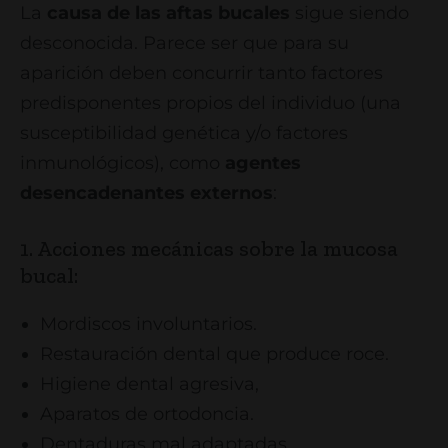
La
causa de las aftas bucales
sigue siendo
desconocida. Parece ser que para su
aparición deben concurrir tanto factores
predisponentes propios del individuo (una
susceptibilidad genética y/o factores
inmunológicos), como
agentes
desencadenantes externos
:
1. Acciones mecánicas sobre la mucosa
bucal:
Mordiscos involuntarios.
Restauración dental que produce roce.
Higiene dental agresiva,
Aparatos de ortodoncia.
Dentaduras mal adaptadas.