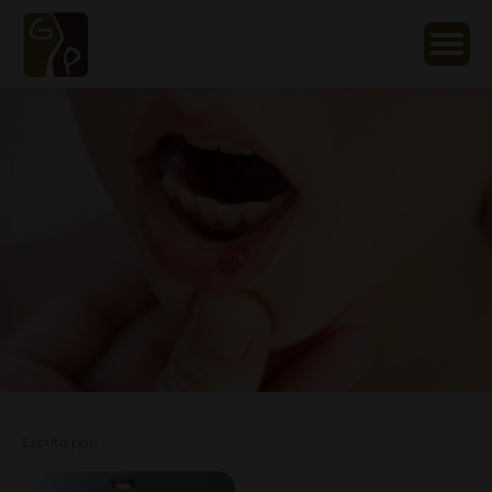
Escrito por: