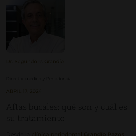
Dr. Segundo R. Grandío
Director médico y Periodoncia
ABRIL 17, 2024
Aftas bucales: qué son y cuál es
su tratamiento
Desde la
clínica periodontal
Grandío Pazos