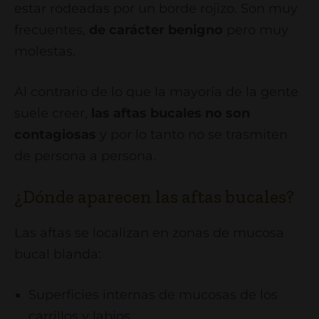
estar rodeadas por un borde rojizo. Son muy
frecuentes,
de carácter benigno
pero muy
molestas.
Al contrario de lo que la mayoría de la gente
suele creer,
las aftas bucales no son
contagiosas
y por lo tanto no se trasmiten
de persona a persona.
¿Dónde aparecen las aftas bucales?
Las aftas se localizan en zonas de mucosa
bucal blanda:
Superficies internas de mucosas de los
carrillos y labios.