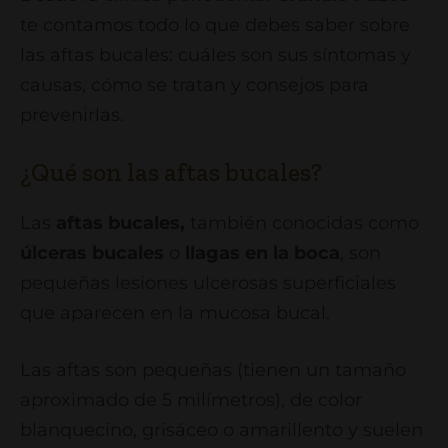
te contamos todo lo que debes saber sobre
las aftas bucales: cuáles son sus síntomas y
causas, cómo se tratan y consejos para
prevenirlas.
¿Qué son las aftas bucales?
Las
aftas bucales,
también conocidas como
úlceras bucales
o
llagas en la boca
, son
pequeñas lesiones ulcerosas superficiales
que aparecen en la mucosa bucal.
Las aftas son pequeñas (tienen un tamaño
aproximado de 5 milímetros), de color
blanquecino, grisáceo o amarillento y suelen