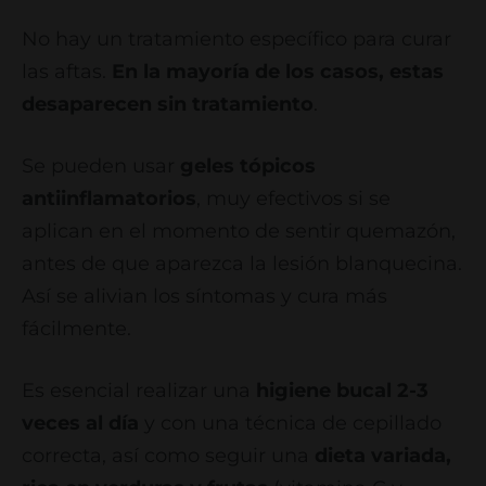
No hay un tratamiento específico para curar
las aftas.
En la mayoría de los casos, estas
desaparecen sin tratamiento
.
Se pueden usar
geles tópicos
antiinflamatorios
, muy efectivos si se
aplican en el momento de sentir quemazón,
antes de que aparezca la lesión blanquecina.
Así se alivian los síntomas y cura más
fácilmente.
Es esencial realizar una
higiene bucal 2-3
veces al día
y con una técnica de cepillado
correcta, así como seguir una
d
ieta variada,