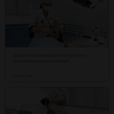
¿Cuál es la diferencia entre curetaje y
mantenimiento periodontal?
julio 29, 2026