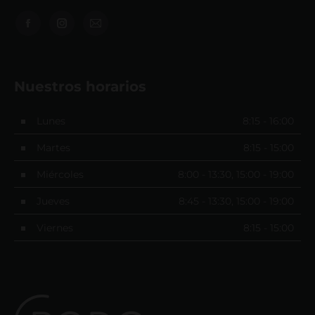
Encuéntranos en:
Nuestros horarios
Lunes
8:15 - 16:00
Martes
8:15 - 15:00
Miércoles
8:00 - 13:30, 15:00 - 19:00
Jueves
8:45 - 13:30, 15:00 - 19:00
Viernes
8:15 - 15:00