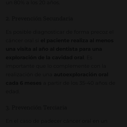
un 80% a los 20 años.
2. Prevención Secundaria
Es posible diagnosticar de forma precoz el
cáncer oral si
el paciente realiza al menos
una visita al año al dentista para una
exploración de la cavidad oral
. Es
importante que lo complemente con la
realización de una
autoexploración oral
cada 6 meses
a partir de los 35-40 años de
edad.
3. Prevención Terciaria
En el caso de padecer cáncer oral en un