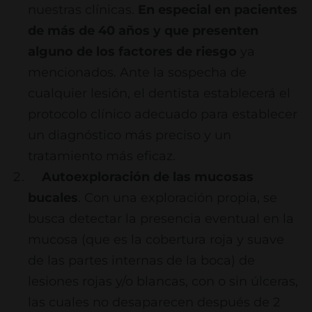
nuestras clínicas.
En especial en pacientes
de más de 40 años y que presenten
alguno de los factores de riesgo
ya
mencionados. Ante la sospecha de
cualquier lesión, el dentista establecerá el
protocolo clínico adecuado para establecer
un diagnóstico más preciso y un
tratamiento más eficaz.
Autoexploración de las mucosas
bucales
. Con una exploración propia, se
busca detectar la presencia eventual en la
mucosa (que es la cobertura roja y suave
de las partes internas de la boca) de
lesiones rojas y/o blancas, con o sin úlceras,
las cuales no desaparecen después de 2