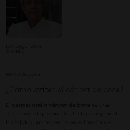
DR. Segundo R.
Grandío
MAYO 29, 2024
¿Cómo evitar el cáncer de boca?
El
cáncer oral o cáncer de boca
es una
enfermedad que puede afectar a alguno de
los tejidos que tenemos en el interior de