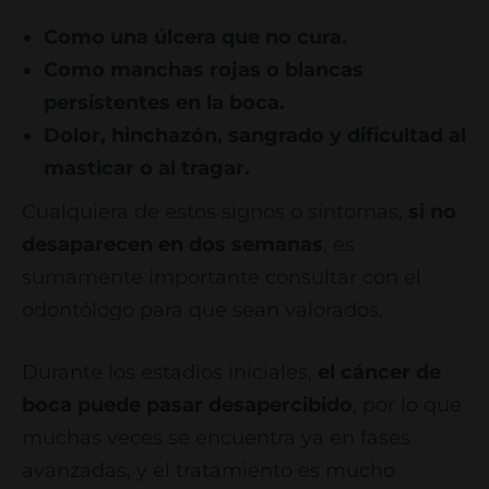
Como una úlcera que no cura.
Como manchas rojas o blancas
persistentes en la boca.
Dolor, hinchazón, sangrado y dificultad al
masticar o al tragar.
Cualquiera de estos signos o síntomas,
si no
desaparecen en dos semanas
, es
sumamente importante consultar con el
odontólogo para que sean valorados.
Durante los estadios iniciales,
el cáncer de
boca puede pasar desapercibido
, por lo que
muchas veces se encuentra ya en fases
avanzadas, y el tratamiento es mucho