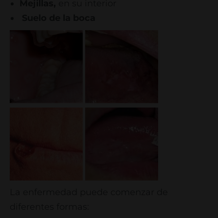
Mejillas,
en su interior
Suelo de la boca
La enfermedad puede comenzar de
diferentes formas: