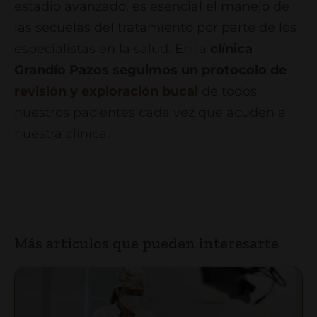
estadio avanzado, es esencial el manejo de
las secuelas del tratamiento por parte de los
especialistas en la salud. En la
clínica
Grandío Pazos seguimos un
protocolo de
revisión y exploración bucal
de todos
nuestros pacientes cada vez que acuden a
nuestra clínica.
Más artículos que pueden interesarte