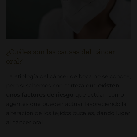
¿Cuáles son las causas del cáncer
oral?
La etiología del cáncer de boca no se conoce,
pero sí sabemos con certeza que
existen
unos factores de riesgo
que actúan como
agentes que pueden actuar favoreciendo la
alteración de los tejidos bucales, dando lugar
al cáncer oral.