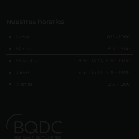
Nuestros horarios
Lunes
8:15 - 16:00
Martes
8:15 - 15:00
Miércoles
8:00 - 13:30, 15:00 - 19:00
Jueves
8:45 - 13:30, 15:00 - 19:00
Viernes
8:15 - 15:00