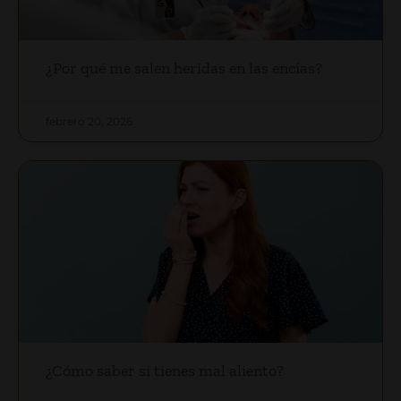
¿Por qué me salen heridas en las encías?
febrero 20, 2026
¿Cómo saber si tienes mal aliento?