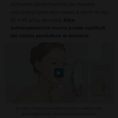
semanas. Debe hacerse de manera
rutinaria y cada seis meses a partir de los
35 o 40 años de edad.
Esta
autoexploración nunca puede sustituir
las visitas periódicas al dentista
.
En este video os enseñamos cómo realizar una
autoexploración de las mucosas bucales