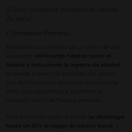
¿Cómo podemos prevenir el cáncer
de boca?
1. Prevención Primaria
Mediante la promoción de un estilo de vida
saludable,
eliminando hábitos como el
tabaco y reduciendo la ingesta de alcohol
se puede prevenir la aparición del cáncer
oral. Es importante asimismo adoptar una
dieta más equilibrada y aumentar el
consumo diario de frutas y verduras.
A los 4 años de dejar de fumar
se disminuye
hasta un 35% el riesgo de cáncer bucal
, y