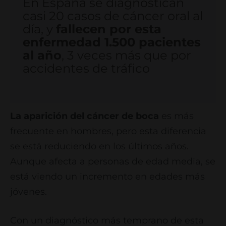
En España se diagnostican
casi 20 casos de cáncer oral al
día, y
fallecen por esta
enfermedad 1.500 pacientes
al año
, 3 veces más que por
accidentes de tráfico
La aparición del cáncer de boca
es más
frecuente en hombres, pero esta diferencia
se está reduciendo en los últimos años.
Aunque afecta a personas de edad media, se
está viendo un incremento en edades más
jóvenes.
Con un diagnóstico más temprano de esta