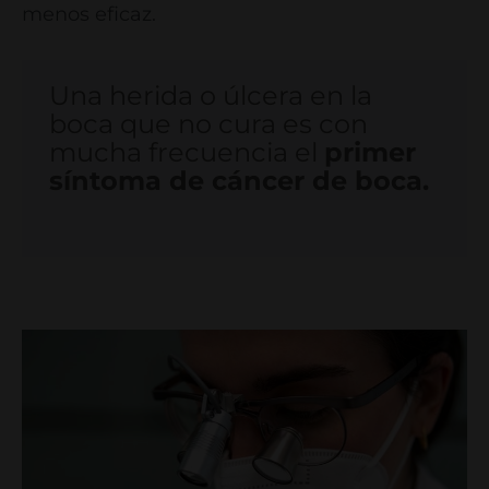
menos eficaz.
Una herida o úlcera en la
boca que no cura es con
mucha frecuencia el
primer
síntoma de cáncer de boca.