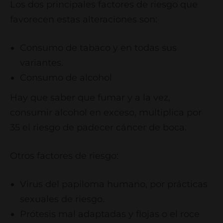
Los dos principales factores de riesgo que
favorecen estas alteraciones son:
Consumo de tabaco y en todas sus
variantes.
Consumo de alcohol
Hay que saber que fumar y a la vez,
consumir alcohol en exceso, multiplica por
35 el riesgo de padecer cáncer de boca.
Otros factores de riesgo:
Virus del papiloma humano, por prácticas
sexuales de riesgo.
Prótesis mal adaptadas y flojas o el roce