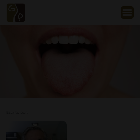
Escrito por: