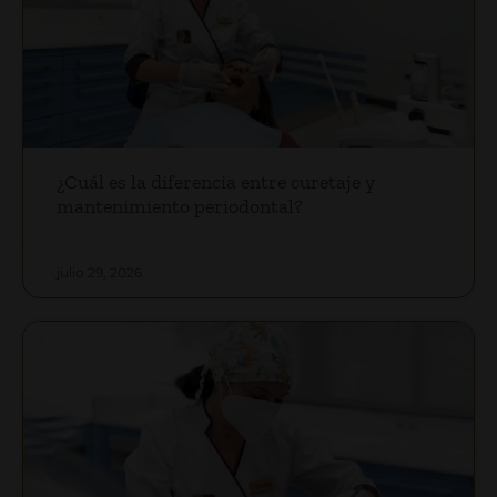
¿Cuál es la diferencia entre curetaje y
mantenimiento periodontal?
julio 29, 2026