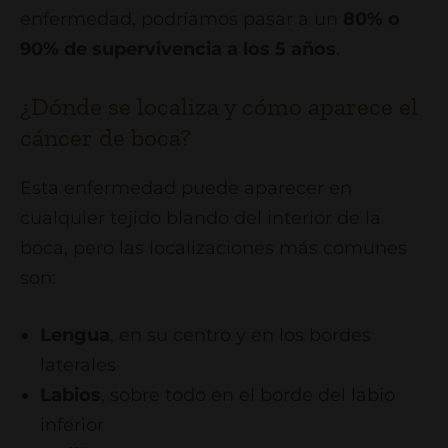
enfermedad, podríamos pasar a un
80% o
90% de supervivencia a los 5 años
.
¿Dónde se localiza y cómo aparece el
cáncer de boca?
Esta enfermedad puede aparecer en
cualquier tejido blando del interior de la
boca, pero las localizaciones más comunes
son:
Lengua
, en su centro y en los bordes
laterales
Labios
, sobre todo en el borde del labio
inferior